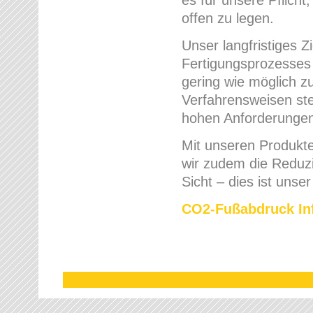
offen zu legen.
Unser langfristiges 
Fertigungsprozesses
gering wie möglich zu
Verfahrensweisen ste
hohen Anforderungen 
Mit unseren Produkte
wir zudem die Reduz
Sicht – dies ist unse
CO2-Fußabdruck Inf